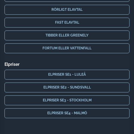
RÖRLIGT ELAVTAL
FAST ELAVTAL
TIBBER ELLER GREENELY
FORTUM ELLER VATTENFALL
Elpriser
ELPRISER SE1 - LULEÅ
ELPRISER SE2 - SUNDSVALL
ELPRISER SE3 - STOCKHOLM
ELPRISER SE4 - MALMÖ