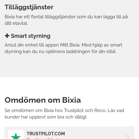
Tilläggstjänster
Bixia har ett flertal tilläggstjänster som du kan lägga till på
ditt elavtal.
Smart styrning
Anlut din enhet till appen Mitt Bixia. Med hjälp av smart
styrning kan du nu optimera laddningen för din elbil.
Omdömen om Bixia
Se omdömen om Bixia hos Trustpilot och Reco. Läs vad
kunder har upplevt som bra och dåligt.
TRUSTPILOT.COM