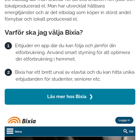
lokalproducerad el. Man har utvecklat hållbara
energitjänster och är det elbolag som köper in störst andel
förnybar och lokalt producerad el.
Varför ska jag välja Bixia?
Erbjuder en app där du kan följa och jämför din
elförbrukning. Använd smart styrning för att optimera
din elförbrukning i hemmet.
Bixia har ett brett urval av elavtal och du kan hitta unika
erbjudanden för studenter, seniorer etc.
Läs mer hos Bixia ❯