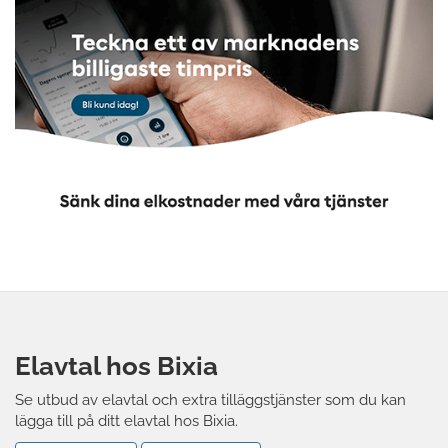
Elavtal hos Bixia
Se utbud av elavtal och extra tilläggstjänster som du kan
lägga till på ditt elavtal hos Bixia.